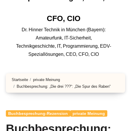
CFO, CIO
Dr. Hinner Technik in München (Bayern):
Amateurfunk, IT-Sicherheit,
Technikgeschichte, IT, Programmierung,
EDV-Speziallösungen, CEO, CFO, CIO
Startseite
private Meinung
Buchbesprechung: „Die drei ???“: „Die Spur des Raben“
Buchbesprechung-Rezension
private Meinung
Buchbesprechung: