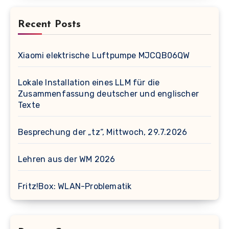
Recent Posts
Xiaomi elektrische Luftpumpe MJCQB06QW
Lokale Installation eines LLM für die
Zusammenfassung deutscher und englischer
Texte
Besprechung der „tz“, Mittwoch, 29.7.2026
Lehren aus der WM 2026
Fritz!Box: WLAN-Problematik