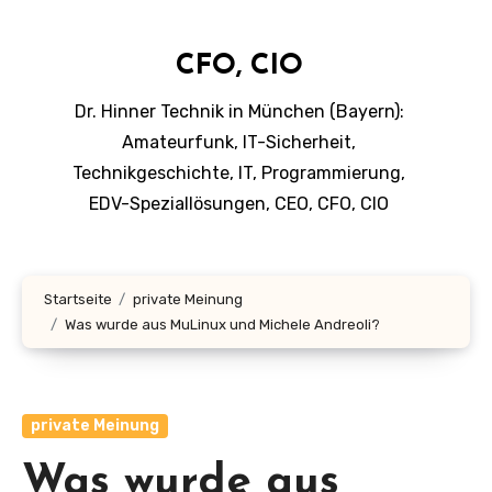
CFO, CIO
Dr. Hinner Technik in München (Bayern):
Amateurfunk, IT-Sicherheit,
Technikgeschichte, IT, Programmierung,
EDV-Speziallösungen, CEO, CFO, CIO
Startseite
private Meinung
Was wurde aus MuLinux und Michele Andreoli?
private Meinung
Was wurde aus