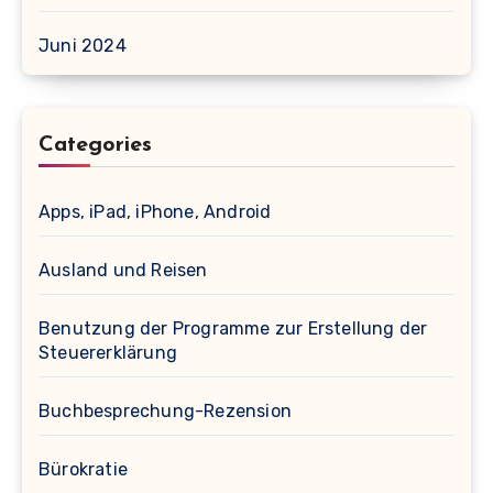
Juni 2024
Categories
Apps, iPad, iPhone, Android
Ausland und Reisen
Benutzung der Programme zur Erstellung der
Steuererklärung
Buchbesprechung-Rezension
Bürokratie