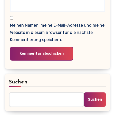
Meinen Namen, meine E-Mail-Adresse und meine
Website in diesem Browser für die nächste
Kommentierung speichern.
Suchen
Suchen