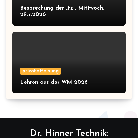
Besprechung der „tz“, Mittwoch,
29.7.2026
private Meinung
Lehren aus der WM 2026
Dr. Hinner Technik: