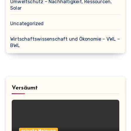
Umweltschutz – Nachhaltigkeit, Ressourcen,
Solar
Uncategorized
Wirtschaftswissenschaft und Ökonomie – VWL –
BWL
Versäumt
private Meinung