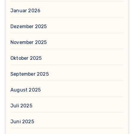
Januar 2026
Dezember 2025
November 2025
Oktober 2025
September 2025
August 2025
Juli 2025
Juni 2025