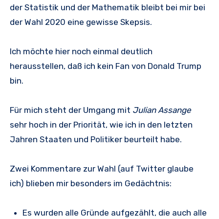
der Statistik und der Mathematik bleibt bei mir bei
der Wahl 2020 eine gewisse Skepsis.
Ich möchte hier noch einmal deutlich
herausstellen, daß ich kein Fan von Donald Trump
bin.
Für mich steht der Umgang mit
Julian Assange
sehr hoch in der Priorität, wie ich in den letzten
Jahren Staaten und Politiker beurteilt habe.
Zwei Kommentare zur Wahl (auf Twitter glaube
ich) blieben mir besonders im Gedächtnis:
Es wurden alle Gründe aufgezählt, die auch alle