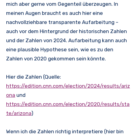
mich aber gerne vom Gegenteil überzeugen. In
meinen Augen braucht es auch hier eine
nachvollziehbare transparente Aufarbeitung –
auch vor dem Hintergrund der historischen Zahlen
und der Zahlen von 2024. Aufarbeitung kann auch
eine plausible Hypothese sein, wie es zu den
Zahlen von 2020 gekommen sein könnte.
Hier die Zahlen (Quelle:
https://edition.cnn.com/election/2024/results/ariz
ona
und
https://edition.cnn.com/election/2020/results/sta
te/arizona
)
Wenn ich die Zahlen richtig interpretiere (hier bin