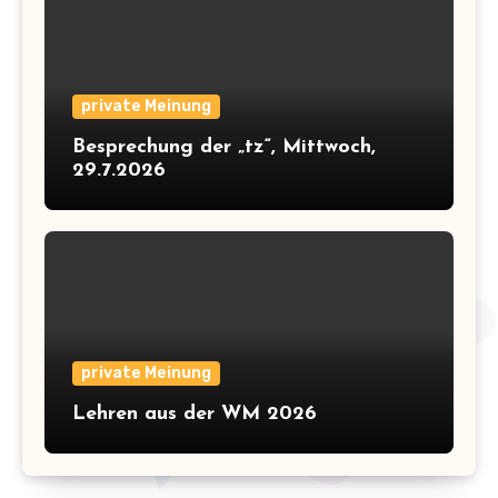
private Meinung
Besprechung der „tz“, Mittwoch,
29.7.2026
private Meinung
Lehren aus der WM 2026