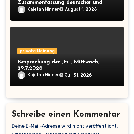
Zusammenfassung deutscher und
englischer Texte
Kajetan Hinner
August 1, 2026
private Meinung
Besprechung der „tz“, Mittwoch,
29.7.2026
Kajetan Hinner
Juli 31, 2026
Schreibe einen Kommentar
Deine E-Mail-Adresse wird nicht veröffentlicht.