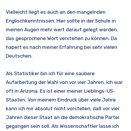
Vielleicht liegt es auch an den mangelnden
Englischkenntnissen. Hier sollte in der Schule in
meinen Augen mehr wert darauf gelegt werden,
das gesprochene Wort verstehen zu können. Da
hapert es nach meiner Erfahrung bei sehr vielen
Deutschen.
Als Statistiker bin ich für eine saubere
Aufarbeitung der Wahl von vor vier Jahren. Ich war
oft in Arizona. Es ist einer meiner Lieblings-US-
Staaten. Von meinem Eindruck über viele Jahre
kann ich mir absolut nicht vorstellen, daß vor vier
Jahren dieser Staat an die demokratische Partei
gegangen sein soll. Als Wissenschaftler lasse ich