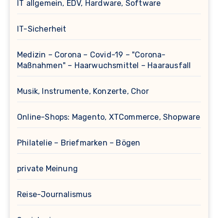
IT allgemein, EDV, Hardware, Software
IT-Sicherheit
Medizin – Corona – Covid-19 – "Corona-
Maßnahmen" – Haarwuchsmittel – Haarausfall
Musik, Instrumente, Konzerte, Chor
Online-Shops: Magento, XTCommerce, Shopware
Philatelie – Briefmarken – Bögen
private Meinung
Reise-Journalismus