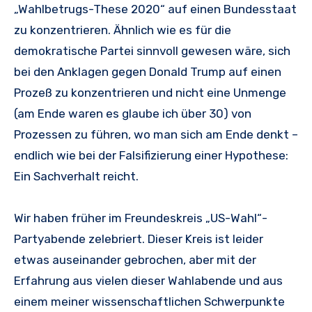
„Wahlbetrugs-These 2020“ auf einen Bundesstaat
zu konzentrieren. Ähnlich wie es für die
demokratische Partei sinnvoll gewesen wäre, sich
bei den Anklagen gegen Donald Trump auf einen
Prozeß zu konzentrieren und nicht eine Unmenge
(am Ende waren es glaube ich über 30) von
Prozessen zu führen, wo man sich am Ende denkt –
endlich wie bei der Falsifizierung einer Hypothese:
Ein Sachverhalt reicht.
Wir haben früher im Freundeskreis „US-Wahl“-
Partyabende zelebriert. Dieser Kreis ist leider
etwas auseinander gebrochen, aber mit der
Erfahrung aus vielen dieser Wahlabende und aus
einem meiner wissenschaftlichen Schwerpunkte