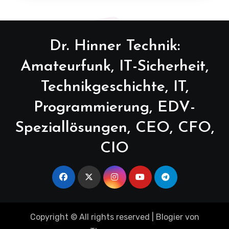
Dr. Hinner Technik:
Amateurfunk, IT-Sicherheit,
Technikgeschichte, IT,
Programmierung, EDV-
Speziallösungen, CEO, CFO,
CIO
Copyright © All rights reserved
|
Blogier
von