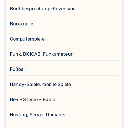
Buchbesprechung-Rezension
Bürokratie
Computerspiele
Funk, DK1CAB, Funkamateur
Fußball
Handy-Spiele, mobile Spiele
HiFi – Stereo – Radio
Hosting, Server, Domains