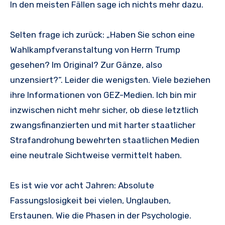
In den meisten Fällen sage ich nichts mehr dazu.
Selten frage ich zurück: „Haben Sie schon eine
Wahlkampfveranstaltung von Herrn Trump
gesehen? Im Original? Zur Gänze, also
unzensiert?“. Leider die wenigsten. Viele beziehen
ihre Informationen von GEZ-Medien. Ich bin mir
inzwischen nicht mehr sicher, ob diese letztlich
zwangsfinanzierten und mit harter staatlicher
Strafandrohung bewehrten staatlichen Medien
eine neutrale Sichtweise vermittelt haben.
Es ist wie vor acht Jahren: Absolute
Fassungslosigkeit bei vielen, Unglauben,
Erstaunen. Wie die Phasen in der Psychologie.