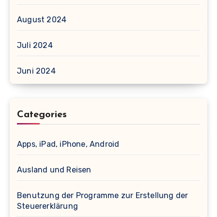
August 2024
Juli 2024
Juni 2024
Categories
Apps, iPad, iPhone, Android
Ausland und Reisen
Benutzung der Programme zur Erstellung der
Steuererklärung