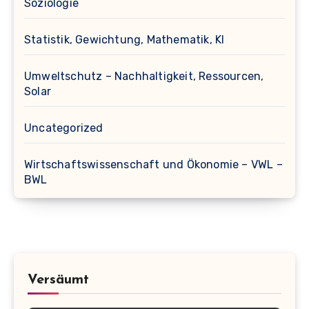
Soziologie
Statistik, Gewichtung, Mathematik, KI
Umweltschutz – Nachhaltigkeit, Ressourcen,
Solar
Uncategorized
Wirtschaftswissenschaft und Ökonomie – VWL –
BWL
Versäumt