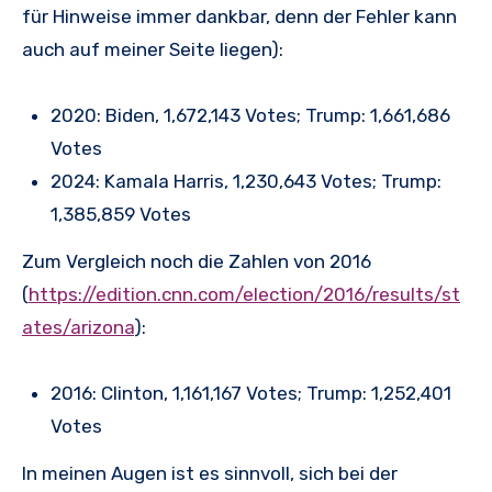
für Hinweise immer dankbar, denn der Fehler kann
auch auf meiner Seite liegen):
2020: Biden, 1,672,143 Votes; Trump: 1,661,686
Votes
2024: Kamala Harris, 1,230,643 Votes; Trump:
1,385,859 Votes
Zum Vergleich noch die Zahlen von 2016
(
https://edition.cnn.com/election/2016/results/st
ates/arizona
):
2016: Clinton, 1,161,167 Votes; Trump: 1,252,401
Votes
In meinen Augen ist es sinnvoll, sich bei der