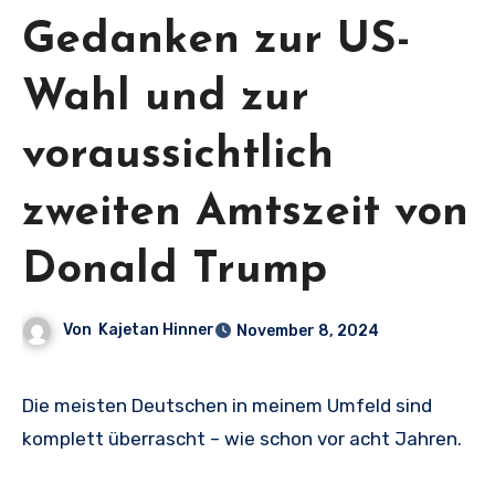
Gedanken zur US-
Wahl und zur
voraussichtlich
zweiten Amtszeit von
Donald Trump
Von
Kajetan Hinner
November 8, 2024
Die meisten Deutschen in meinem Umfeld sind
komplett überrascht – wie schon vor acht Jahren.