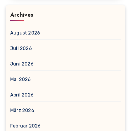
Archives
August 2026
Juli 2026
Juni 2026
Mai 2026
April 2026
März 2026
Februar 2026