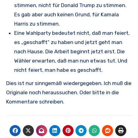
stimmen, nicht für Donald Trump zu stimmen.
Es gab aber auch keinen Grund, für Kamala
Harris zu stimmen.
Eine Wahlparty bedeutet nicht, daß man feiert,
es „geschafft“ zu haben und jetzt geht man
nach Hause. Die Arbeit beginnt jetzt erst. Die
Wähler erwarten, daß man nun etwas tut. Und
nicht feiert, man habe es geschafft.
Dies ist nur sinngemäß wiedergegeben. Ich muß die
Originale noch heraussuchen. Oder bitte in die
Kommentare schreiben.