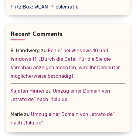
Fritz!Box: WLAN-Problematik
Recent Comments
R. Handwerg
zu
Fehler bei Windows 10 und
Windows 11: „Durch die Datei, für die Sie die
Vorschau anzeigen möchten, wird Ihr Computer
möglicherweise beschädigt“
Kajetan Hinner
zu
Umzug einer Domain von
„strato.de“ nach „1blu.de“
Marie
zu
Umzug einer Domain von „strato.de“
nach „1blu.de“