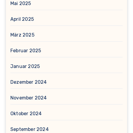
Mai 2025
April 2025
März 2025
Februar 2025
Januar 2025
Dezember 2024
November 2024
Oktober 2024
September 2024