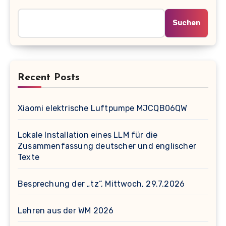
Suchen
Recent Posts
Xiaomi elektrische Luftpumpe MJCQB06QW
Lokale Installation eines LLM für die
Zusammenfassung deutscher und englischer
Texte
Besprechung der „tz“, Mittwoch, 29.7.2026
Lehren aus der WM 2026